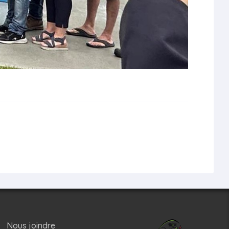
Nous joindre