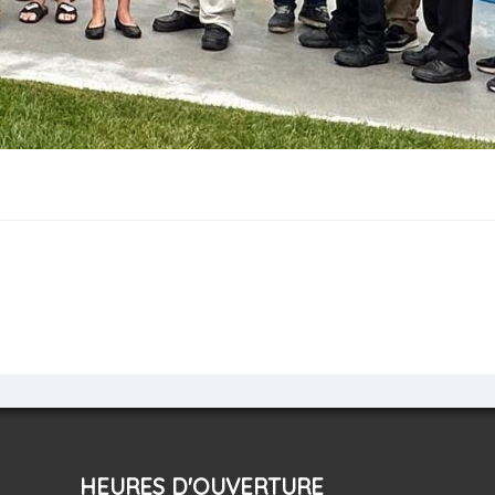
HEURES D'OUVERTURE