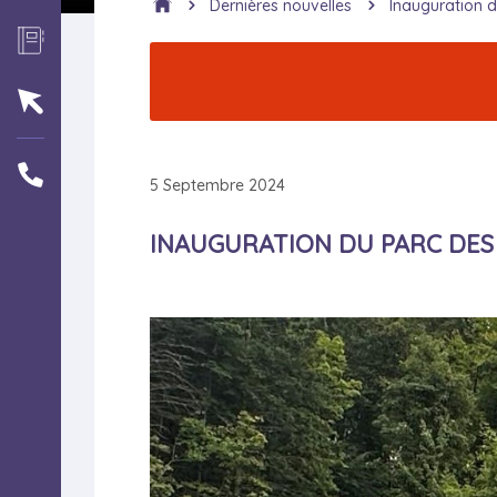
Dernières nouvelles
Inauguration d
5
Septembre
2024
INAUGURATION DU PARC DES