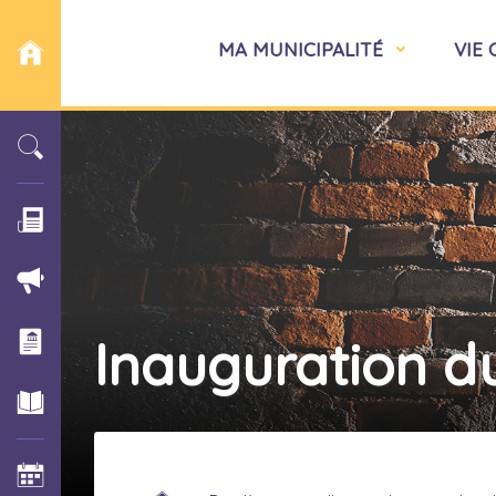
MA MUNICIPALITÉ
VIE
Inauguration du