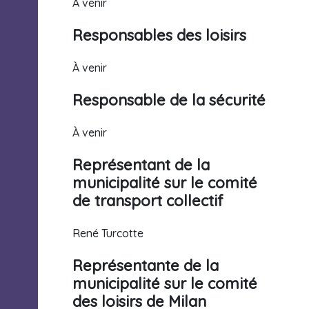
À venir
Responsables des loisirs
À venir
Responsable de la sécurité
À venir
Représentant de la
municipalité sur le comité
de transport collectif
René Turcotte
Représentante de la
municipalité sur le comité
des loisirs de Milan