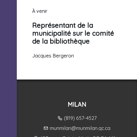
À venir
Représentant de la
municipalité sur le comité
de la bibliothèque
Jacques Bergeron
MILAN
(819) 657-4527
munmilan@munmilan.qc.ca