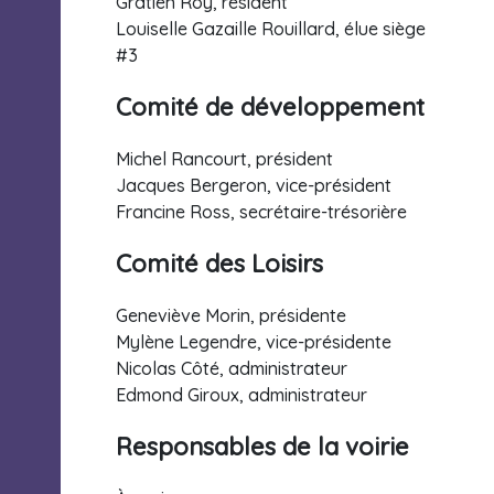
Gratien Roy, résident
Louiselle Gazaille Rouillard, élue siège
#3
Comité de développement
Michel Rancourt, président
Jacques Bergeron, vice-président
Francine Ross, secrétaire-trésorière
Comité des Loisirs
Geneviève Morin, présidente
Mylène Legendre, vice-présidente
Nicolas Côté, administrateur
Edmond Giroux, administrateur
Responsables de la voirie