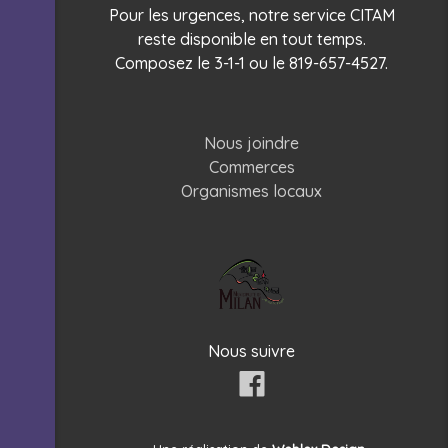
Pour les urgences, notre service CITAM
reste disponible en tout temps.
Composez le 3-1-1 ou le 819-657-4527.
Nous joindre
Commerces
Organismes locaux
Nous suivre