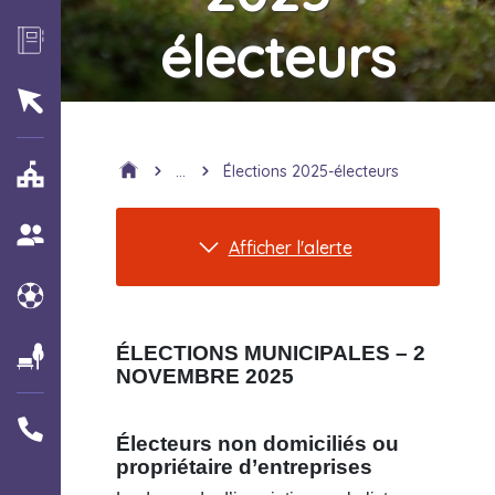
électeurs
...
Élections 2025-électeurs
Afficher l'alerte
ÉLECTIONS MUNICIPALES – 2
NOVEMBRE 2025
Électeurs non domiciliés ou
propriétaire d’entreprises