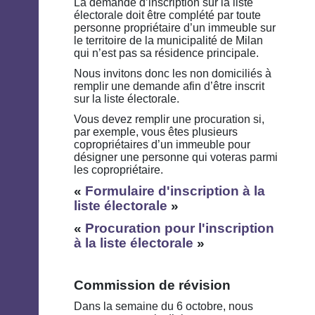
La demande d’inscription sur la liste
électorale doit être complété par toute
personne propriétaire d’un immeuble sur
le territoire de la municipalité de Milan
qui n’est pas sa résidence principale.
Nous invitons donc les non domiciliés à
remplir une demande afin d’être inscrit
sur la liste électorale.
Vous devez remplir une procuration si,
par exemple, vous êtes plusieurs
copropriétaires d’un immeuble pour
désigner une personne qui voteras parmi
les copropriétaire.
«
Formulaire d'inscription à la
liste électorale
»
«
Procuration pour l'inscription
à la liste électorale
»
Commission de révision
Dans la semaine du 6 octobre, nous