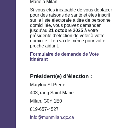
Marie à Milan
Si vous êtes incapable de vous déplacer
pour des raisons de santé et êtes inscrit
sur la liste électorale à titre de personne
domiciliée, vous pouvez demander
jusqu’au
21 octobre 2025
à votre
présidente d’élection de voter à votre
domicile. Il en va de même pour votre
proche aidant.
Formulaire de demande de Vote
itinérant
Président(e) d'élection :
Marylou St-Pierre
403, rang Saint-Marie
Milan, G0Y 1E0
819-657-4527
info@munmilan.qc.ca