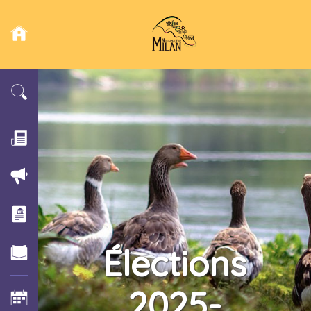
Élections
2025-